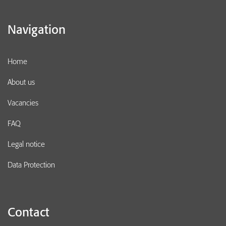
Navigation
Home
About us
Vacancies
FAQ
Legal notice
Data Protection
Contact