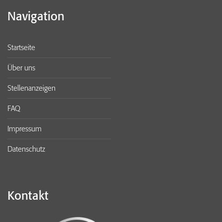
Navigation
Startseite
Über uns
Stellenanzeigen
FAQ
Impressum
Datenschutz
Kontakt