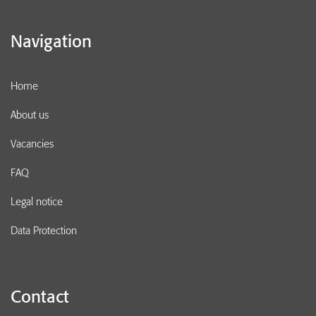
Navigation
Home
About us
Vacancies
FAQ
Legal notice
Data Protection
Contact