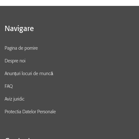
Navigare
Pagina de pornire
Despre noi
Anunțuri locuri de muncă
FAQ
Aviz juridic
Protectia Datelor Personale